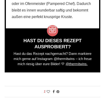
oder im Ofenmeister (Pampered Chef). Dadurch
bleibt es innen wunderbar saftig und bekommt
außen eine perfekt knusprige Kruste.
HAST DU DIESES REZEPT
AUSPROBIERT?
Hast du das Rezept nachgemacht? Dann markiere
mich gerne auf Instagram @thermitwins – ich freue
mich riesig über eure Bilder! 💛
@thermitwins.
1