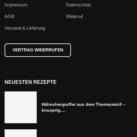
Impressum
Datenschutz
AGB
Widerruf
Versand & Lieferung
VERTRAG WIDERRUFEN
NEUESTEN REZEPTE
Hähnchenpuffer aus dem Thermomix® –
knusprig,...