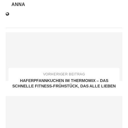
ANNA
VORHERIGER BEITRAG
HAFERPFANNKUCHEN IM THERMOMIX – DAS
SCHNELLE FITNESS-FRÜHSTÜCK, DAS ALLE LIEBEN