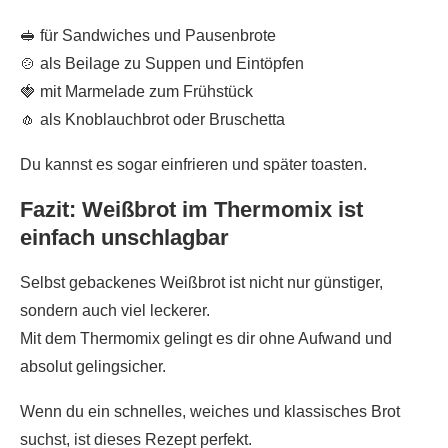
🥪 für Sandwiches und Pausenbrote
🍲 als Beilage zu Suppen und Eintöpfen
🍓 mit Marmelade zum Frühstück
🧄 als Knoblauchbrot oder Bruschetta
Du kannst es sogar einfrieren und später toasten.
Fazit: Weißbrot im Thermomix ist
einfach unschlagbar
Selbst gebackenes Weißbrot ist nicht nur günstiger,
sondern auch viel leckerer.
Mit dem Thermomix gelingt es dir ohne Aufwand und
absolut gelingsicher.
Wenn du ein schnelles, weiches und klassisches Brot
suchst, ist dieses Rezept perfekt.