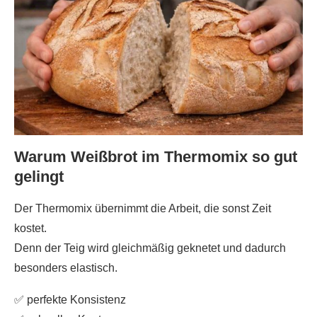
Warum Weißbrot im Thermomix so gut
gelingt
Der Thermomix übernimmt die Arbeit, die sonst Zeit
kostet.
Denn der Teig wird gleichmäßig geknetet und dadurch
besonders elastisch.
✅ perfekte Konsistenz