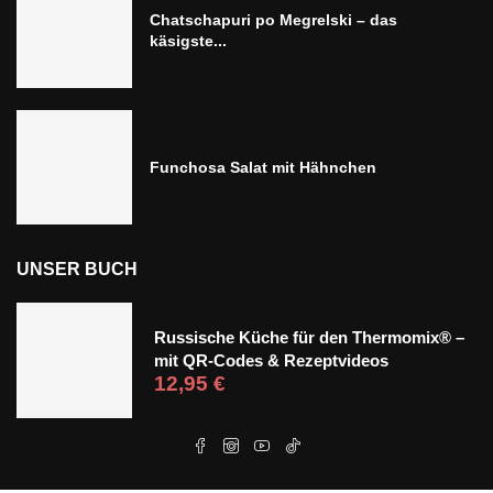
Chatschapuri po Megrelski – das
käsigste...
Funchosa Salat mit Hähnchen
UNSER BUCH
Russische Küche für den Thermomix® –
mit QR-Codes & Rezeptvideos
12,95
€