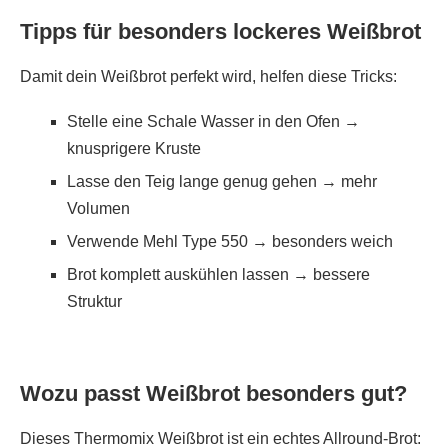
Tipps für besonders lockeres Weißbrot
Damit dein Weißbrot perfekt wird, helfen diese Tricks:
Stelle eine Schale Wasser in den Ofen →
knusprigere Kruste
Lasse den Teig lange genug gehen → mehr
Volumen
Verwende Mehl Type 550 → besonders weich
Brot komplett auskühlen lassen → bessere
Struktur
Wozu passt Weißbrot besonders gut?
Dieses Thermomix Weißbrot ist ein echtes Allround-Brot: