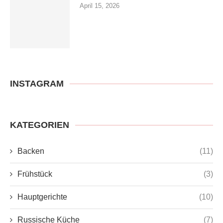
April 15, 2026
INSTAGRAM
KATEGORIEN
Backen
(11)
Frühstück
(3)
Hauptgerichte
(10)
Russische Küche
(7)