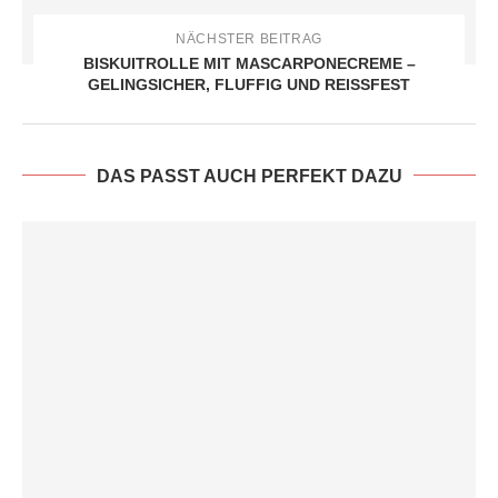
NÄCHSTER BEITRAG
BISKUITROLLE MIT MASCARPONECREME –
GELINGSICHER, FLUFFIG UND REISSFEST
DAS PASST AUCH PERFEKT DAZU