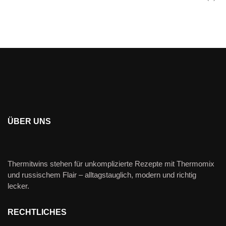
ÜBER UNS
Thermitwins stehen für unkomplizierte Rezepte mit Thermomix
und russischem Flair – alltagstauglich, modern und richtig
lecker.
RECHTLICHES