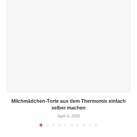
Milchmädchen-Torte aus dem Thermomix einfach
selber machen
April 4, 2026