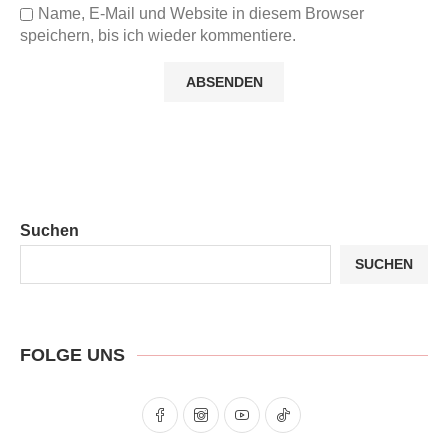
Name, E-Mail und Website in diesem Browser
speichern, bis ich wieder kommentiere.
Suchen
SUCHEN
FOLGE UNS