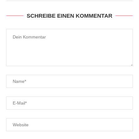
SCHREIBE EINEN KOMMENTAR