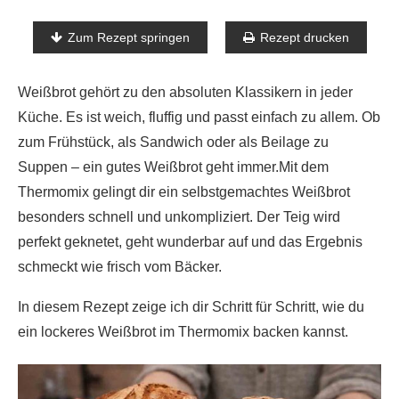
Zum Rezept springen
Rezept drucken
Weißbrot gehört zu den absoluten Klassikern in jeder
Küche. Es ist weich, fluffig und passt einfach zu allem. Ob
zum Frühstück, als Sandwich oder als Beilage zu
Suppen – ein gutes Weißbrot geht immer.Mit dem
Thermomix gelingt dir ein selbstgemachtes Weißbrot
besonders schnell und unkompliziert. Der Teig wird
perfekt geknetet, geht wunderbar auf und das Ergebnis
schmeckt wie frisch vom Bäcker.
In diesem Rezept zeige ich dir Schritt für Schritt, wie du
ein lockeres Weißbrot im Thermomix backen kannst.