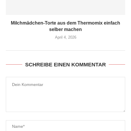
Milchmädchen-Torte aus dem Thermomix einfach
selber machen
April 4, 2026
SCHREIBE EINEN KOMMENTAR