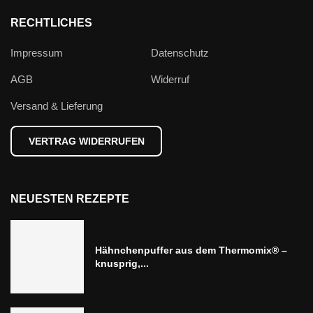
RECHTLICHES
Impressum
Datenschutz
AGB
Widerruf
Versand & Lieferung
VERTRAG WIDERRUFEN
NEUESTEN REZEPTE
Hähnchenpuffer aus dem Thermomix® –
knusprig,...