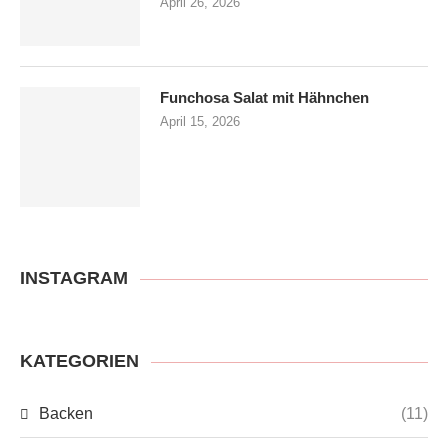
April 26, 2026
Funchosa Salat mit Hähnchen
April 15, 2026
INSTAGRAM
KATEGORIEN
Backen
(11)