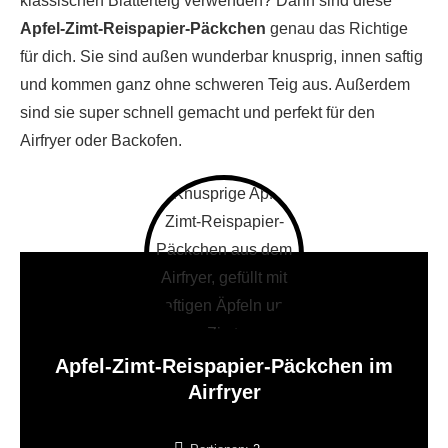
klassischen Blätterteig verwenden? Dann sind diese
Apfel-Zimt-Reispapier-Päckchen
genau das Richtige
für dich. Sie sind außen wunderbar knusprig, innen saftig
und kommen ganz ohne schweren Teig aus. Außerdem
sind sie super schnell gemacht und perfekt für den
Airfryer oder Backofen.
Apfel-Zimt-Reispapier-Päckchen im
Airfryer