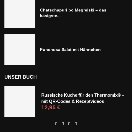
Chatschapuri po Megrelski – das
käsigste...
Funchosa Salat mit Hähnchen
UNSER BUCH
Russische Küche für den Thermomix® –
mit QR-Codes & Rezeptvideos
12,95
€