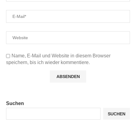
Name, E-Mail und Website in diesem Browser
speichern, bis ich wieder kommentiere.
Suchen
SUCHEN