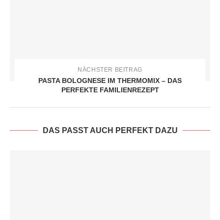
NÄCHSTER BEITRAG
PASTA BOLOGNESE IM THERMOMIX – DAS
PERFEKTE FAMILIENREZEPT
DAS PASST AUCH PERFEKT DAZU