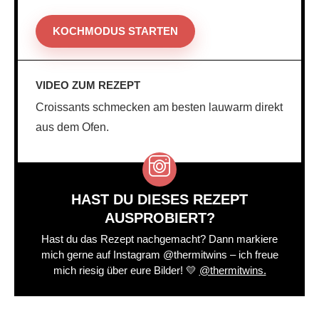
KOCHMODUS STARTEN
VIDEO ZUM REZEPT
Croissants schmecken am besten lauwarm direkt
aus dem Ofen.
HAST DU DIESES REZEPT
AUSPROBIERT?
Hast du das Rezept nachgemacht? Dann markiere
mich gerne auf Instagram @thermitwins – ich freue
mich riesig über eure Bilder! 💛
@thermitwins.