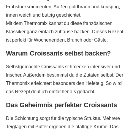
Frühstücksmomenten. Außen goldbraun und knusprig,
innen weich und buttrig geschichtet.
Mit dem Thermomix kannst du diese französischen
Klassiker ganz einfach zuhause backen. Dieses Rezept
ist perfekt für Wochenenden, Brunch oder Gäste.
Warum Croissants selbst backen?
Selbstgemachte Croissants schmecken intensiver und
frischer. Außerdem bestimmst du die Zutaten selbst. Der
Thermomix erleichtert besonders den Hefeteig. So wird
das Rezept deutlich einfacher als gedacht.
Das Geheimnis perfekter Croissants
Die Schichtung sorgt für die typische Struktur. Mehrere
Teiglagen mit Butter ergeben die blättrige Krume. Das