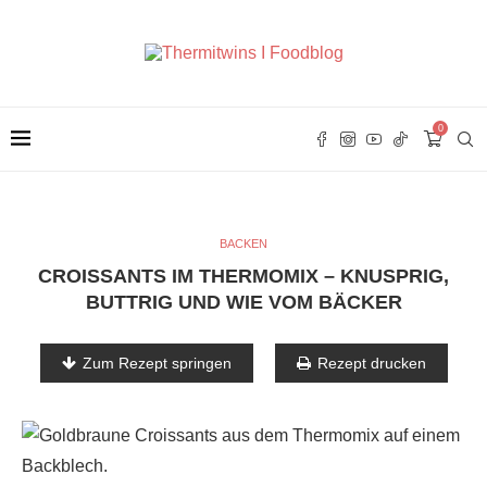
0
BACKEN
CROISSANTS IM THERMOMIX – KNUSPRIG,
BUTTRIG UND WIE VOM BÄCKER
Zum Rezept springen
Rezept drucken