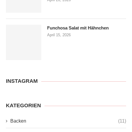
Funchosa Salat mit Hähnchen
April 15, 2026
INSTAGRAM
KATEGORIEN
Backen
(11)