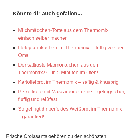
Könnte dir auch gefallen...
Milchmädchen-Torte aus dem Thermomix
einfach selber machen
Hefepfannkuchen im Thermomix – fluffig wie bei
Oma
Der saftigste Marmorkuchen aus dem
Thermomix® – In 5 Minuten im Ofen!
Kartoffelbrot im Thermomix – saftig & knusprig
Biskuitrolle mit Mascarponecreme – gelingsicher,
fluffig und reißfest
So gelingt dir perfektes Weißbrot im Thermomix
– garantiert!
Frische Croissants gehören zu den schönsten