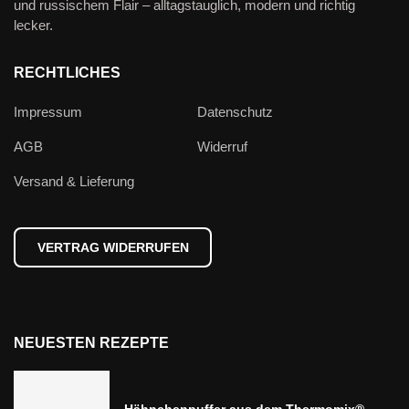
und russischem Flair – alltagstauglich, modern und richtig
lecker.
RECHTLICHES
Impressum
Datenschutz
AGB
Widerruf
Versand & Lieferung
VERTRAG WIDERRUFEN
NEUESTEN REZEPTE