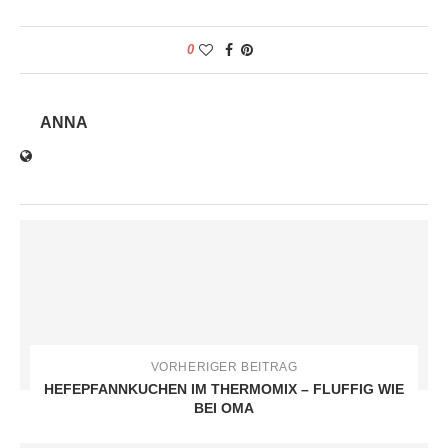
0
ANNA
VORHERIGER BEITRAG
HEFEPFANNKUCHEN IM THERMOMIX – FLUFFIG WIE
BEI OMA