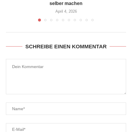
selber machen
April 4, 2026
SCHREIBE EINEN KOMMENTAR