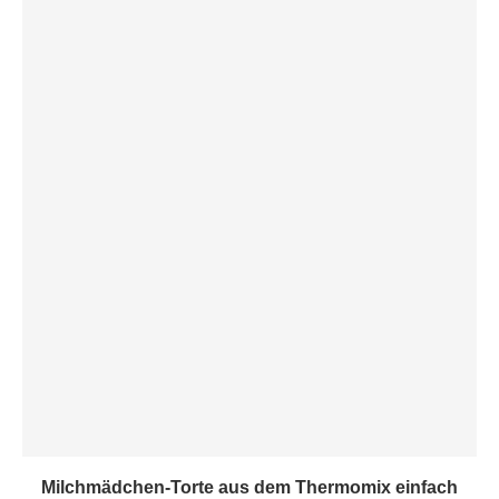
Milchmädchen-Torte aus dem Thermomix einfach