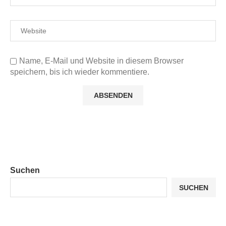
Name, E-Mail und Website in diesem Browser
speichern, bis ich wieder kommentiere.
Suchen
SUCHEN