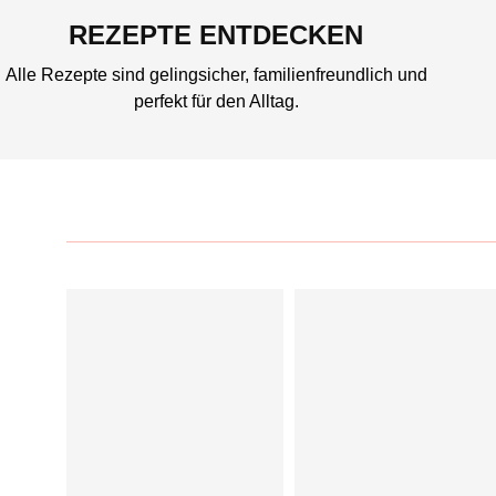
REZEPTE ENTDECKEN
Alle Rezepte sind gelingsicher, familienfreundlich und
perfekt für den Alltag.