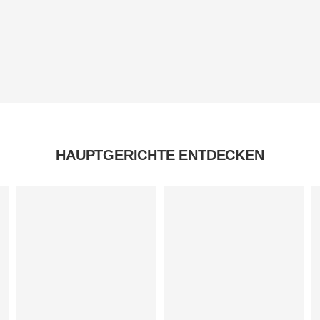
HAUPTGERICHTE ENTDECKEN