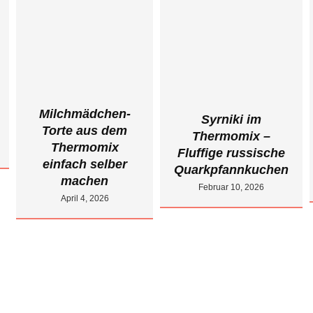
Milchmädchen-
Syrniki im
Torte aus dem
Thermomix –
Thermomix
Fluffige russische
einfach selber
Quarkpfannkuchen
machen
Februar 10, 2026
April 4, 2026