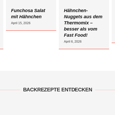
Funchosa Salat
Hähnchen-
mit Hähnchen
Nuggets aus dem
Thermomix –
April 15, 2026
besser als vom
Fast Food!
April 6, 2026
BACKREZEPTE ENTDECKEN