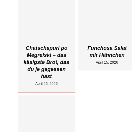
Chatschapuri po
Funchosa Salat
Megrelski – das
mit Hähnchen
käsigste Brot, das
April 15, 2026
du je gegessen
hast
April 26, 2026