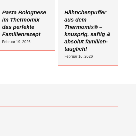
Pasta Bolognese
Hähnchenpuffer
im Thermomix –
aus dem
das perfekte
Thermomix® –
Familienrezept
knusprig, saftig &
absolut familien­
Februar 19, 2026
tauglich!
Februar 16, 2026