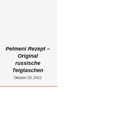
Pelmeni Rezept –
Original
russische
Teigtaschen
Oktober 20, 2021