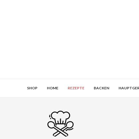
SHOP
HOME
REZEPTE
BACKEN
HAUPTGER