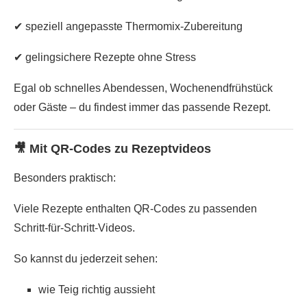
✔ speziell angepasste Thermomix-Zubereitung
✔ gelingsichere Rezepte ohne Stress
Egal ob schnelles Abendessen, Wochenendfrühstück
oder Gäste – du findest immer das passende Rezept.
🎥 Mit QR-Codes zu Rezeptvideos
Besonders praktisch:
Viele Rezepte enthalten
QR-Codes zu passenden
Schritt-für-Schritt-Videos
.
So kannst du jederzeit sehen:
wie Teig richtig aussieht