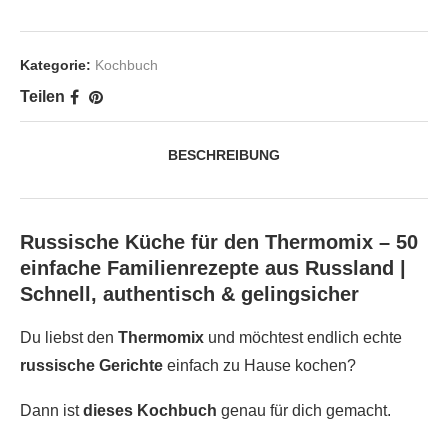
Kategorie:
Kochbuch
Teilen
BESCHREIBUNG
Russische Küche für den Thermomix – 50
einfache Familienrezepte aus Russland |
Schnell, authentisch & gelingsicher
Du liebst den
Thermomix
und möchtest endlich echte
russische Gerichte
einfach zu Hause kochen?
Dann ist
dieses Kochbuch
genau für dich gemacht.