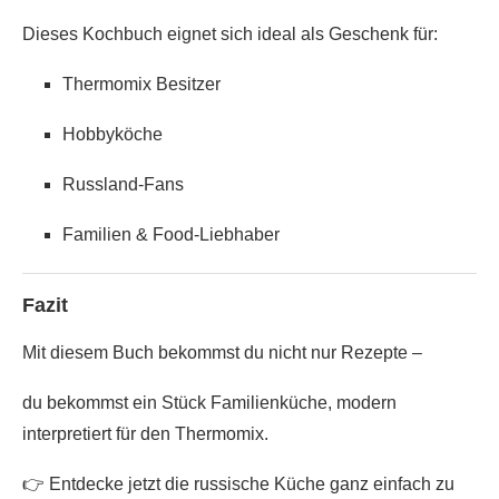
Dieses Kochbuch eignet sich ideal als Geschenk für:
Thermomix Besitzer
Hobbyköche
Russland-Fans
Familien & Food-Liebhaber
Fazit
Mit diesem Buch bekommst du nicht nur Rezepte –
du bekommst
ein Stück Familienküche, modern
interpretiert für den Thermomix
.
👉 Entdecke jetzt die russische Küche ganz einfach zu