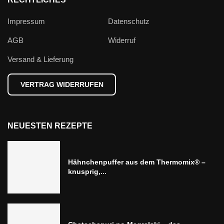
Impressum
Datenschutz
AGB
Widerruf
Versand & Lieferung
VERTRAG WIDERRUFEN
NEUESTEN REZEPTE
Hähnchenpuffer aus dem Thermomix® –
knusprig,...