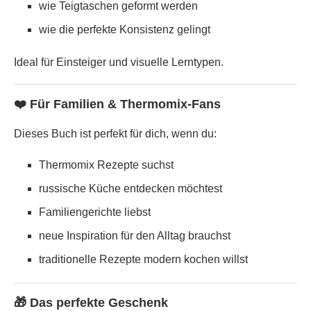
wie Teigtaschen geformt werden
wie die perfekte Konsistenz gelingt
Ideal für Einsteiger und visuelle Lerntypen.
❤️ Für Familien & Thermomix-Fans
Dieses Buch ist perfekt für dich, wenn du:
Thermomix Rezepte suchst
russische Küche entdecken möchtest
Familiengerichte liebst
neue Inspiration für den Alltag brauchst
traditionelle Rezepte modern kochen willst
🎁 Das perfekte Geschenk