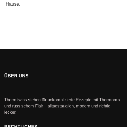
Hause.
ÜBER UNS
Thermitwins stehen für unkomplizierte Rezepte mit Thermomix
und russischem Flair – alltagstauglich, modern und richtig
lecker.
RECHTLICHES