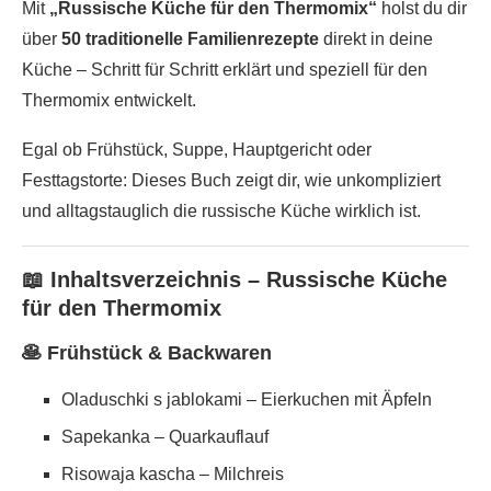
Mit
„Russische Küche für den Thermomix“
holst du dir
über
50 traditionelle Familienrezepte
direkt in deine
Küche – Schritt für Schritt erklärt und speziell für den
Thermomix entwickelt.
Egal ob Frühstück, Suppe, Hauptgericht oder
Festtagstorte: Dieses Buch zeigt dir, wie unkompliziert
und alltagstauglich die russische Küche wirklich ist.
📖 Inhaltsverzeichnis – Russische Küche
für den Thermomix
🥞 Frühstück & Backwaren
Oladuschki s jablokami – Eierkuchen mit Äpfeln
Sapekanka – Quarkauflauf
Risowaja kascha – Milchreis