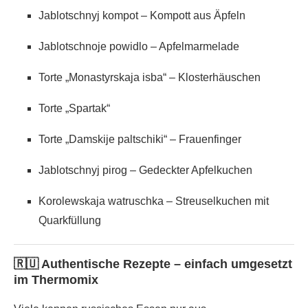
Jablotschnyj kompot – Kompott aus Äpfeln
Jablotschnoje powidlo – Apfelmarmelade
Torte „Monastyrskaja isba“ – Klosterhäuschen
Torte „Spartak“
Torte „Damskije paltschiki“ – Frauenfinger
Jablotschnyj pirog – Gedeckter Apfelkuchen
Korolewskaja watruschka – Streuselkuchen mit
Quarkfüllung
🇷🇺 Authentische Rezepte – einfach umgesetzt
im Thermomix