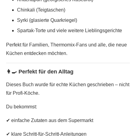
Chinkali (Teigtaschen)
Syrki (glasierte Quarkriegel)
Spartak-Torte und viele weitere Lieblingsgerichte
Perfekt für Familien, Thermomix-Fans und alle, die neue
Küchen entdecken möchten.
👩‍🍳 Perfekt für den Alltag
Dieses Buch wurde für echte Küchen geschrieben – nicht
für Profi-Köche.
Du bekommst:
✔ einfache Zutaten aus dem Supermarkt
✔ klare Schritt-für-Schritt-Anleitungen