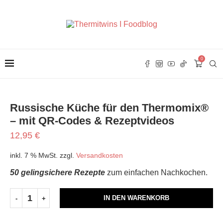
0
Russische Küche für den Thermomix®
– mit QR-Codes & Rezeptvideos
12,95
€
inkl. 7 % MwSt.
zzgl.
Versandkosten
50 gelingsichere Rezepte
zum einfachen Nachkochen.
IN DEN WARENKORB