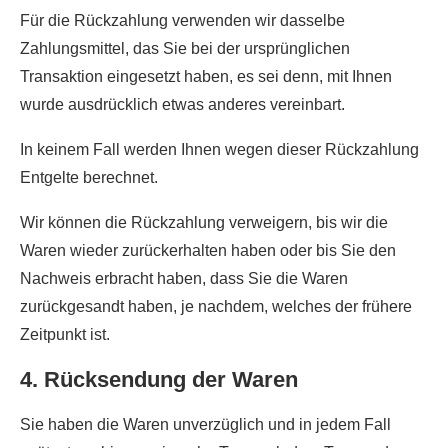
Für die Rückzahlung verwenden wir dasselbe
Zahlungsmittel, das Sie bei der ursprünglichen
Transaktion eingesetzt haben, es sei denn, mit Ihnen
wurde ausdrücklich etwas anderes vereinbart.
In keinem Fall werden Ihnen wegen dieser Rückzahlung
Entgelte berechnet.
Wir können die Rückzahlung verweigern, bis wir die
Waren wieder zurückerhalten haben oder bis Sie den
Nachweis erbracht haben, dass Sie die Waren
zurückgesandt haben, je nachdem, welches der frühere
Zeitpunkt ist.
4. Rücksendung der Waren
Sie haben die Waren unverzüglich und in jedem Fall