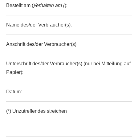
Bestellt am (
)/erhalten am (
):
Name des/der Verbraucher(s):
Anschrift des/der Verbraucher(s):
Unterschrift des/der Verbraucher(s) (nur bei Mitteilung auf
Papier):
Datum:
(*) Unzutreffendes streichen