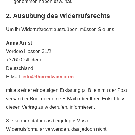
genommen haben bzw. hat.
2. Ausübung des Widerrufsrechts
Um Ihr Widerrufsrecht auszuüben, müssen Sie uns:
Anna Arnst
Vordere Hassen 31/2
73760 Ostfildern
Deutschland
E-Mail:
info@thermitwins.com
mittels einer eindeutigen Erklärung (z. B. ein mit der Post
versandter Brief oder eine E-Mail) über Ihren Entschluss,
diesen Vertrag zu widerrufen, informieren.
Sie können dafür das beigefügte Muster-
Widerrufsformular verwenden, das jedoch nicht