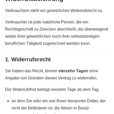
Verbrauchern steht ein gesetzliches Widerrufsrecht zu.
Verbraucher ist jede natürliche Person, die ein
Rechtsgeschäft zu Zwecken abschließt, die überwiegend
weder ihrer gewerblichen noch ihrer selbstständigen
beruflichen Tätigkeit zugerechnet werden kann.
1. Widerrufsrecht
Sie haben das Recht, binnen
vierzehn Tagen
ohne
Angabe von Gründen diesen Vertrag zu widerrufen.
Die Widerrufsfrist beträgt vierzehn Tage ab dem Tag,
an dem Sie oder ein von Ihnen benannter Dritter, der
nicht der Beförderer ist, die Waren in Besitz