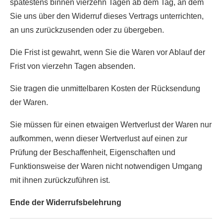
spätestens binnen vierzehn Tagen ab dem Tag, an dem
Sie uns über den Widerruf dieses Vertrags unterrichten,
an uns zurückzusenden oder zu übergeben.
Die Frist ist gewahrt, wenn Sie die Waren vor Ablauf der
Frist von vierzehn Tagen absenden.
Sie tragen die unmittelbaren Kosten der Rücksendung
der Waren.
Sie müssen für einen etwaigen Wertverlust der Waren nur
aufkommen, wenn dieser Wertverlust auf einen zur
Prüfung der Beschaffenheit, Eigenschaften und
Funktionsweise der Waren nicht notwendigen Umgang
mit ihnen zurückzuführen ist.
Ende der Widerrufsbelehrung