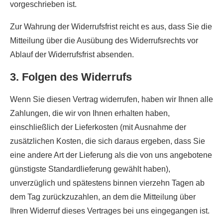
vorgeschrieben ist.
Zur Wahrung der Widerrufsfrist reicht es aus, dass Sie die
Mitteilung über die Ausübung des Widerrufsrechts vor
Ablauf der Widerrufsfrist absenden.
3. Folgen des Widerrufs
Wenn Sie diesen Vertrag widerrufen, haben wir Ihnen alle
Zahlungen, die wir von Ihnen erhalten haben,
einschließlich der Lieferkosten (mit Ausnahme der
zusätzlichen Kosten, die sich daraus ergeben, dass Sie
eine andere Art der Lieferung als die von uns angebotene
günstigste Standardlieferung gewählt haben),
unverzüglich und spätestens binnen vierzehn Tagen ab
dem Tag zurückzuzahlen, an dem die Mitteilung über
Ihren Widerruf dieses Vertrages bei uns eingegangen ist.