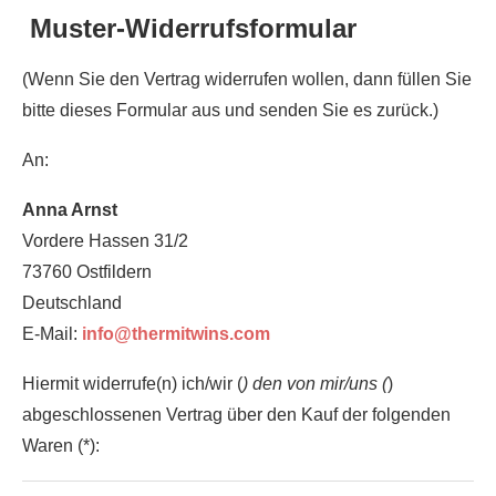
Muster-Widerrufsformular
(Wenn Sie den Vertrag widerrufen wollen, dann füllen Sie
bitte dieses Formular aus und senden Sie es zurück.)
An:
Anna Arnst
Vordere Hassen 31/2
73760 Ostfildern
Deutschland
E-Mail:
info@thermitwins.com
Hiermit widerrufe(n) ich/wir (
) den von mir/uns (
)
abgeschlossenen Vertrag über den Kauf der folgenden
Waren (*):