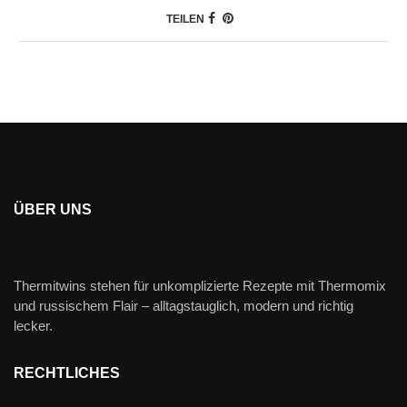
TEILEN
ÜBER UNS
Thermitwins stehen für unkomplizierte Rezepte mit Thermomix
und russischem Flair – alltagstauglich, modern und richtig
lecker.
RECHTLICHES