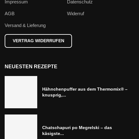
Impressum
Datenschutz
AGB
Widerruf
Versand & Lieferung
VERTRAG WIDERRUFEN
NEUESTEN REZEPTE
Hähnchenpuffer aus dem Thermomix® –
knusprig,...
Chatschapuri po Megrelski – das
käsigste...