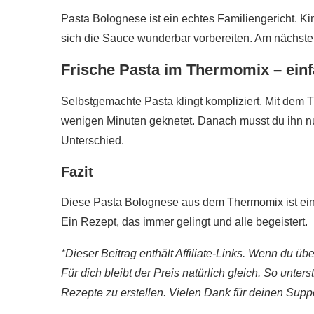
Pasta Bolognese ist ein echtes Familiengericht. 
sich die Sauce wunderbar vorbereiten. Am nächste
Frische Pasta im Thermomix – einf
Selbstgemachte Pasta klingt kompliziert. Mit dem T
wenigen Minuten geknetet. Danach musst du ihn nu
Unterschied.
Fazit
Diese Pasta Bolognese aus dem Thermomix ist einf
Ein Rezept, das immer gelingt und alle begeistert.
*Dieser Beitrag enthält Affiliate-Links. Wenn du übe
Für dich bleibt der Preis natürlich gleich. So unters
Rezepte zu erstellen. Vielen Dank für deinen Suppo