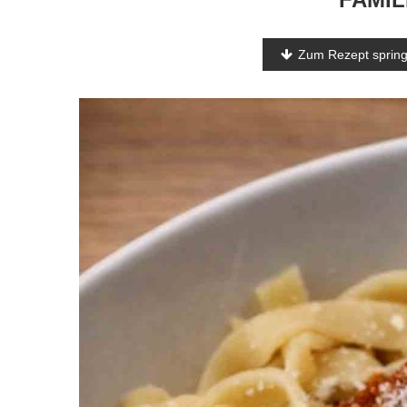
Zum Rezept sprin