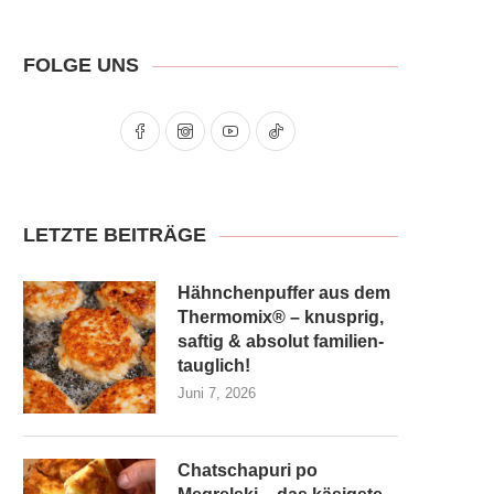
FOLGE UNS
LETZTE BEITRÄGE
Hähnchenpuffer aus dem
Thermomix® – knusprig,
saftig & absolut familien­
tauglich!
Juni 7, 2026
Chatschapuri po