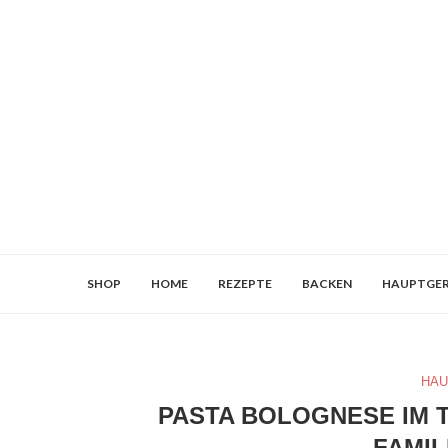
SHOP
HOME
REZEPTE
BACKEN
HAUPTGER
HAU
PASTA BOLOGNESE IM 
FAMIL