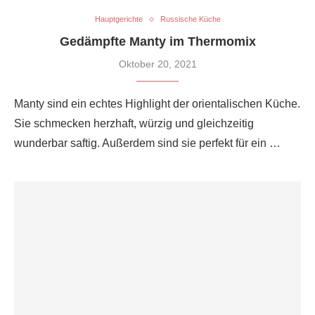
Hauptgerichte
Russische Küche
Gedämpfte Manty im Thermomix
Oktober 20, 2021
Manty sind ein echtes Highlight der orientalischen Küche.
Sie schmecken herzhaft, würzig und gleichzeitig
wunderbar saftig. Außerdem sind sie perfekt für ein …