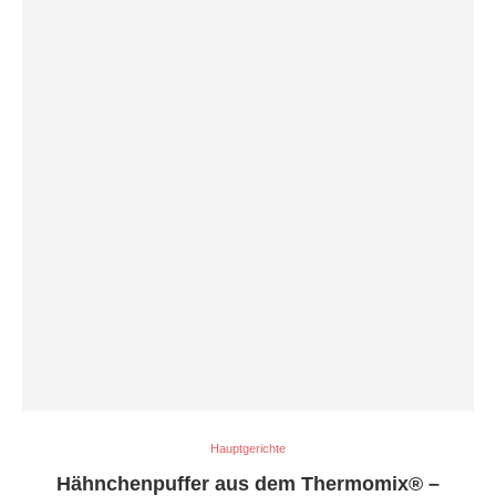
Hauptgerichte
Hähnchenpuffer aus dem Thermomix® –