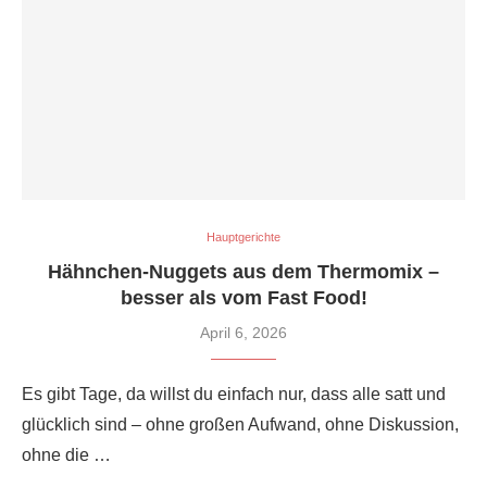
Hauptgerichte
Hähnchen-Nuggets aus dem Thermomix –
besser als vom Fast Food!
April 6, 2026
Es gibt Tage, da willst du einfach nur, dass alle satt und
glücklich sind – ohne großen Aufwand, ohne Diskussion,
ohne die …