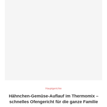
Hauptgerichte
Hähnchen-Gemüse-Auflauf im Thermomix –
schnelles Ofengericht für die ganze Familie