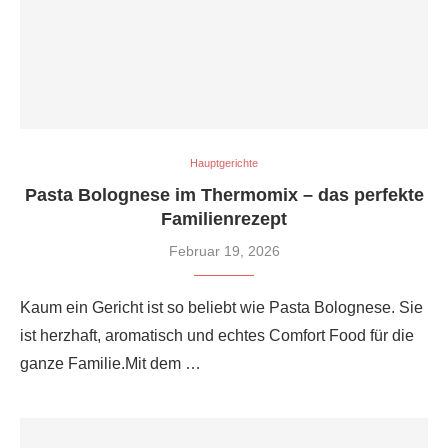
Hauptgerichte
Pasta Bolognese im Thermomix – das perfekte
Familienrezept
Februar 19, 2026
Kaum ein Gericht ist so beliebt wie Pasta Bolognese. Sie
ist herzhaft, aromatisch und echtes Comfort Food für die
ganze Familie.Mit dem …