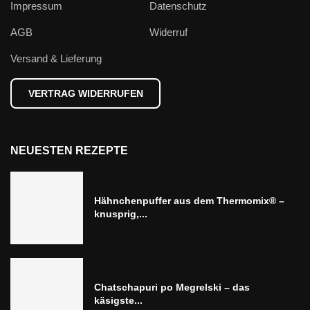
Impressum
Datenschutz
AGB
Widerruf
Versand & Lieferung
VERTRAG WIDERRUFEN
NEUESTEN REZEPTE
Hähnchenpuffer aus dem Thermomix® –
knusprig,...
Chatschapuri po Megrelski – das
käsigste...