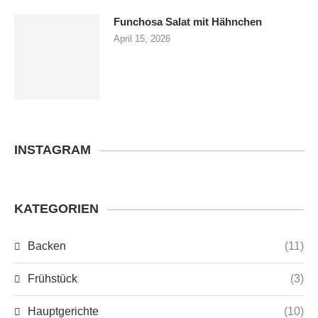
Funchosa Salat mit Hähnchen
April 15, 2026
INSTAGRAM
KATEGORIEN
Backen
(11)
Frühstück
(3)
Hauptgerichte
(10)