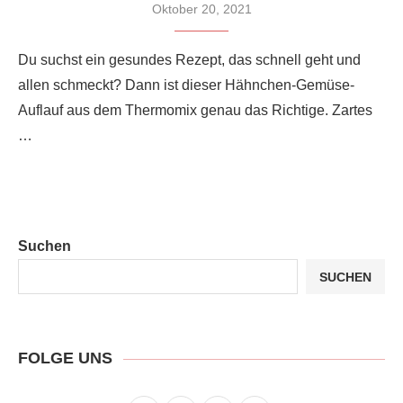
Oktober 20, 2021
Du suchst ein gesundes Rezept, das schnell geht und
allen schmeckt? Dann ist dieser Hähnchen-Gemüse-
Auflauf aus dem Thermomix genau das Richtige. Zartes
…
Suchen
SUCHEN
FOLGE UNS