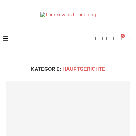
0
KATEGORIE:
HAUPTGERICHTE