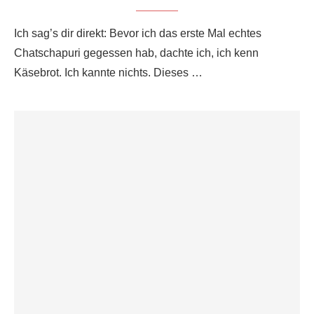
Ich sag’s dir direkt: Bevor ich das erste Mal echtes
Chatschapuri gegessen hab, dachte ich, ich kenn
Käsebrot. Ich kannte nichts. Dieses …