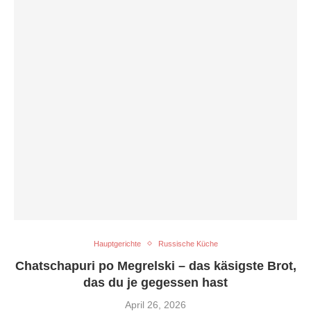
Hauptgerichte
Russische Küche
Chatschapuri po Megrelski – das käsigste Brot,
das du je gegessen hast
April 26, 2026