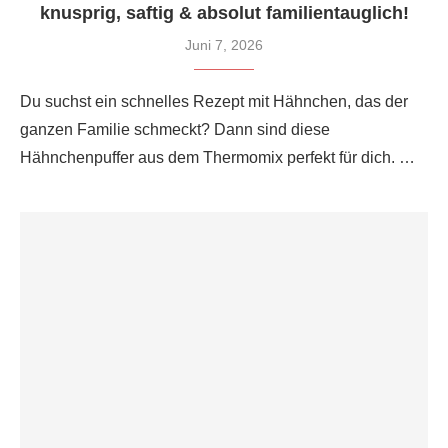
knusprig, saftig & absolut familien­tauglich!
Juni 7, 2026
Du suchst ein schnelles Rezept mit Hähnchen, das der
ganzen Familie schmeckt? Dann sind diese
Hähnchenpuffer aus dem Thermomix perfekt für dich. …