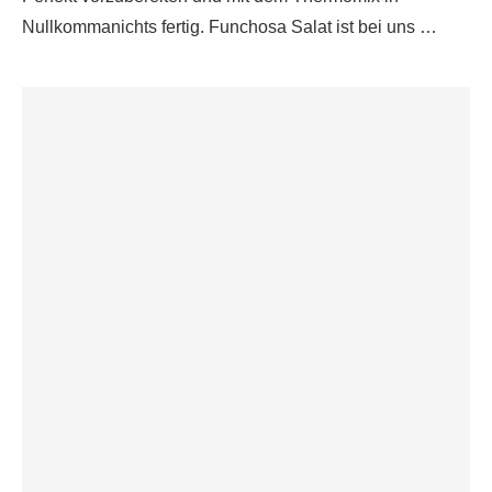
Nullkommanichts fertig. Funchosa Salat ist bei uns …