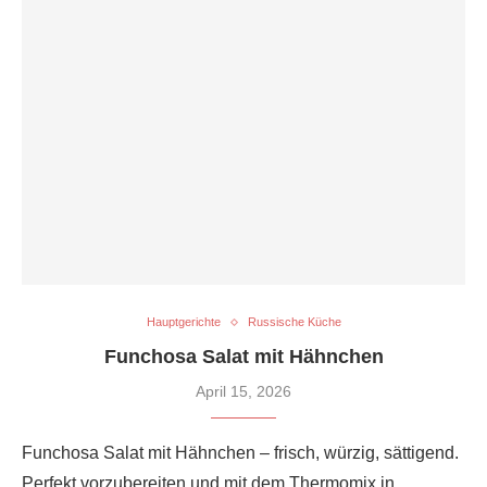
Hauptgerichte
Russische Küche
Funchosa Salat mit Hähnchen
April 15, 2026
Funchosa Salat mit Hähnchen – frisch, würzig, sättigend.
Perfekt vorzubereiten und mit dem Thermomix in