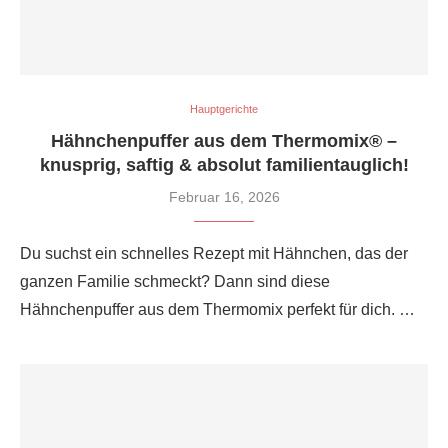
Hauptgerichte
Hähnchenpuffer aus dem Thermomix® –
knusprig, saftig & absolut familien­tauglich!
Februar 16, 2026
Du suchst ein schnelles Rezept mit Hähnchen, das der
ganzen Familie schmeckt? Dann sind diese
Hähnchenpuffer aus dem Thermomix perfekt für dich. …