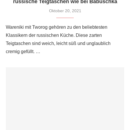
russische Teigtaschen wie bei Babuschka
Oktober 20, 2021
Wareniki mit Tworog gehören zu den beliebtesten
Klassikern der russischen Küche. Diese zarten
Teigtaschen sind weich, leicht süß und unglaublich
cremig gefüllt. …