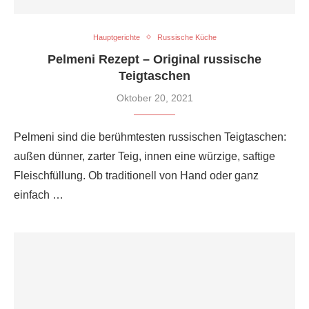
Hauptgerichte
Russische Küche
Pelmeni Rezept – Original russische
Teigtaschen
Oktober 20, 2021
Pelmeni sind die berühmtesten russischen Teigtaschen:
außen dünner, zarter Teig, innen eine würzige, saftige
Fleischfüllung. Ob traditionell von Hand oder ganz
einfach …